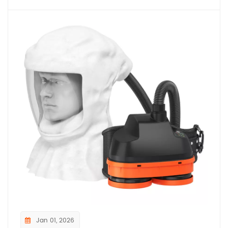
Jan 01, 2026