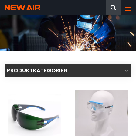
PRODUKTKATEGORIEN