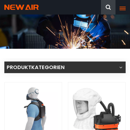
PRODUKTKATEGORIEN