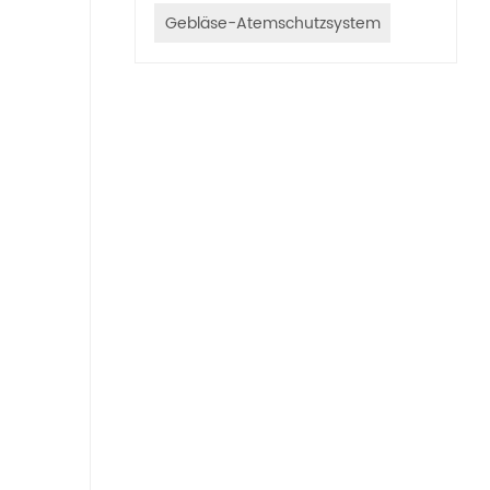
Gebläse-Atemschutzsystem