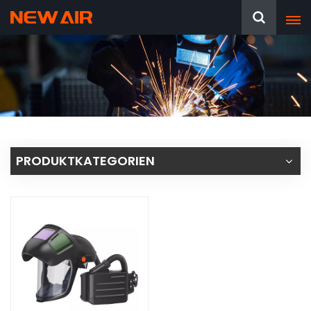
PRODUKTKATEGORIEN