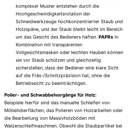
komplexer Muster entstehen durch die
Hochgeschwindigkeitsrotation der
Schneidwerkzeuge hochkonzentrierter Staub und
Holzspäne, und der Staub bleibt leicht im Bereich
um das Gesicht des Bedieners haften.
PAPRs
In
Kombination mit transparenten
Vollgesichtsmasken oder leichten Hauben können
sie vor Staub schützen und gleichzeitig
sicherstellen, dass der Bediener eine klare Sicht
auf die Fräs-/Schnitzpräzision hat, ohne die
Betriebssicht zu beeinträchtigen.
Polier- und Schwabbelvorgänge für Holz:
Beispiele hierfür sind das manuelle Schleifen von
Möbeloberflächen, das Polieren von Holzarbeiten oder
die Bearbeitung von Massivholzböden mit
Walzenschleifmaschinen. Obwohl die Staubpartikel bei