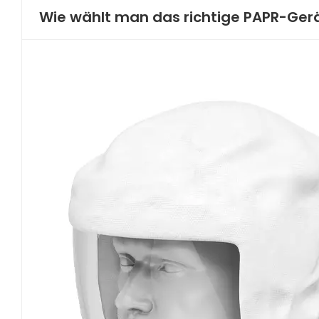
Wie wählt man das richtige PAPR-Gerä