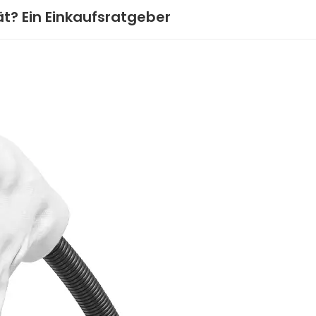
t? Ein Einkaufsratgeber