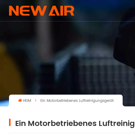
HEIM
Ein Motorbetriebenes Luftreinigungsgerät
Ein Motorbetriebenes Luftrein