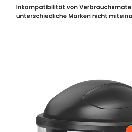
Inkompatibilität von Verbrauchsmate
unterschiedliche Marken nicht mitein