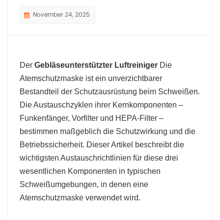
November 24, 2025
Der
Gebläseunterstützter Luftreiniger
Die
Atemschutzmaske ist ein unverzichtbarer
Bestandteil der Schutzausrüstung beim Schweißen.
Die Austauschzyklen ihrer Kernkomponenten –
Funkenfänger, Vorfilter und HEPA-Filter –
bestimmen maßgeblich die Schutzwirkung und die
Betriebssicherheit. Dieser Artikel beschreibt die
wichtigsten Austauschrichtlinien für diese drei
wesentlichen Komponenten in typischen
Schweißumgebungen, in denen eine
Atemschutzmaske verwendet wird.