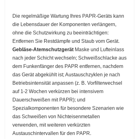
Die regelmäßige Wartung Ihres PAPR-Geräts kann
die Lebensdauer der Komponenten verlängern,
ohne die Schutzwirkung zu beeinträchtigen:
Entfernen Sie Restdämpfe und Staub vom Gerät.
Gebläse-Atemschutzgerät
Maske und Lufteinlass
nach jeder Schicht wechseln; Schweißschlacke aus
dem Funkenfänger des PAPR entfernen, nachdem
das Gerät abgekühlt ist; Austauschzyklen je nach
Betriebsintensität anpassen (z. B. Vorfilterwechsel
auf 1-2 Wochen verkürzen bei intensivem
Dauerschweißen mit PAPR); und
Spezialkomponenten für besondere Szenarien wie
das Schweißen von Nichteisenmetallen
verwenden, mit weiteren verkürzten
Austauschintervallen für den PAPR.