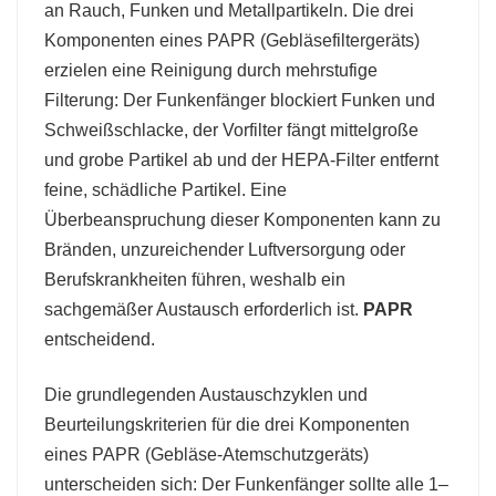
an Rauch, Funken und Metallpartikeln. Die drei
Komponenten eines PAPR (Gebläsefiltergeräts)
erzielen eine Reinigung durch mehrstufige
Filterung: Der Funkenfänger blockiert Funken und
Schweißschlacke, der Vorfilter fängt mittelgroße
und grobe Partikel ab und der HEPA-Filter entfernt
feine, schädliche Partikel. Eine
Überbeanspruchung dieser Komponenten kann zu
Bränden, unzureichender Luftversorgung oder
Berufskrankheiten führen, weshalb ein
sachgemäßer Austausch erforderlich ist.
PAPR
entscheidend.
Die grundlegenden Austauschzyklen und
Beurteilungskriterien für die drei Komponenten
eines PAPR (Gebläse-Atemschutzgeräts)
unterscheiden sich: Der Funkenfänger sollte alle 1–