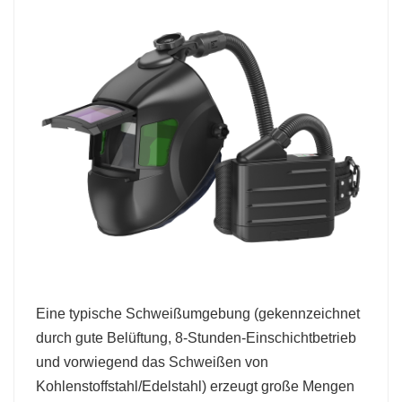
Eine typische Schweißumgebung (gekennzeichnet
durch gute Belüftung, 8-Stunden-Einschichtbetrieb
und vorwiegend das Schweißen von
Kohlenstoffstahl/Edelstahl) erzeugt große Mengen