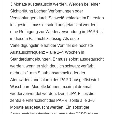
3 Monate ausgetauscht werden. Werden bei einer
Sichtprüfung Löcher, Verformungen oder
Verstopfungen durch Schweißschlacke im Filtersieb
festgestellt, muss er sofort ausgetauscht werden;
eine Reinigung zur Wiederverwendung im PAPR ist
in diesem Fall nicht zulässig. Als erste
Verteidigungslinie hat der Vorfilter die höchste
Austauschfrequenz – alle 2–4 Wochen in
Standardumgebungen. Er muss sofort ausgetauscht
werden, wenn er sich deutlich schwarz verfärbt,
mehr als 1 mm Staub ansammelt oder der
Atemwiderstandsalarm des PAPR ausgelöst wird.
Waschbare Modelle können maximal dreimal
wiederverwendet werden. Der HEPA-Filter, die
zentrale Filterschicht des PAPR, sollte alle 3–6
Monate ausgetauscht werden. Ein sofortiger