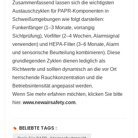
Zusammenfassend lassen sich die wichtigsten
Austauschzyklen für PAPR-Komponenten in
Schweißumgebungen wie folgt darstellen:
Funkenfänger (1–3 Monate, vorrangig
Sichtprüfung), Vorfilter (2–4 Wochen, Alarmsignal
verwenden) und HEPA-Filter (3–6 Monate, Alarm
und sensorische Beurteilung kombinieren). Diese
grundlegenden Zyklen dienen lediglich als
Richtwerte und sollten dynamisch an die vor Ort
herrschende Rauchkonzentration und die
Betriebsintensität angepasst werden.
Wenn Sie mehr erfahren möchten, klicken Sie bitte
hier.
www.newairsafety.com
.
BELIEBTE TAGS :