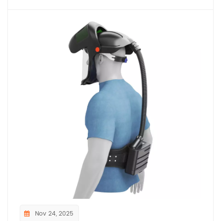
Nov 24, 2025