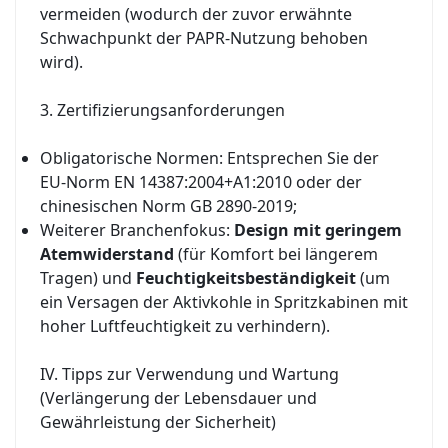
vermeiden (wodurch der zuvor erwähnte
Schwachpunkt der PAPR-Nutzung behoben
wird).
3. Zertifizierungsanforderungen
Obligatorische Normen: Entsprechen Sie der
EU-Norm EN 14387:2004+A1:2010 oder der
chinesischen Norm GB 2890-2019;
Weiterer Branchenfokus:
Design mit geringem
Atemwiderstand
(für Komfort bei längerem
Tragen) und
Feuchtigkeitsbeständigkeit
(um
ein Versagen der Aktivkohle in Spritzkabinen mit
hoher Luftfeuchtigkeit zu verhindern).
IV. Tipps zur Verwendung und Wartung
(Verlängerung der Lebensdauer und
Gewährleistung der Sicherheit)