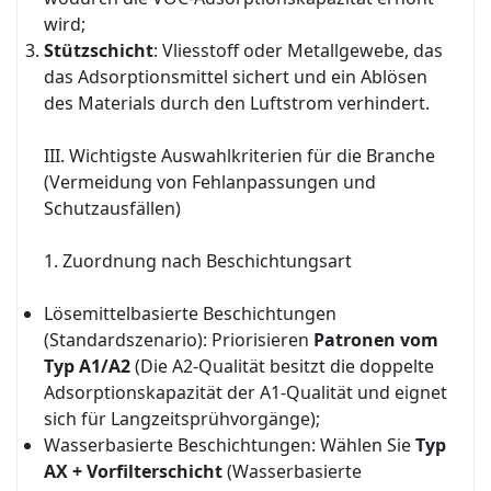
wird;
Stützschicht
: Vliesstoff oder Metallgewebe, das
das Adsorptionsmittel sichert und ein Ablösen
des Materials durch den Luftstrom verhindert.
III. Wichtigste Auswahlkriterien für die Branche
(Vermeidung von Fehlanpassungen und
Schutzausfällen)
1. Zuordnung nach Beschichtungsart
Lösemittelbasierte Beschichtungen
(Standardszenario): Priorisieren
Patronen vom
Typ A1/A2
(Die A2-Qualität besitzt die doppelte
Adsorptionskapazität der A1-Qualität und eignet
sich für Langzeitsprühvorgänge);
Wasserbasierte Beschichtungen: Wählen Sie
Typ
AX + Vorfilterschicht
(Wasserbasierte