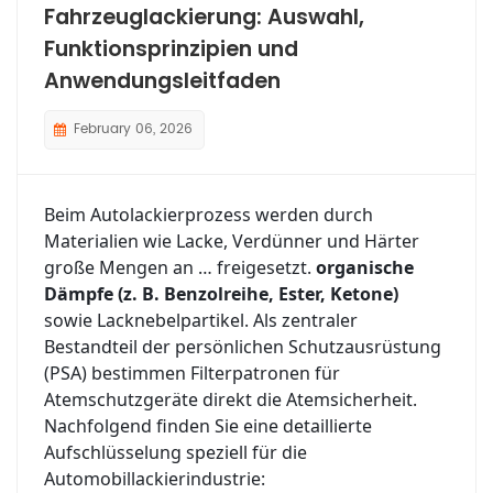
Fahrzeuglackierung: Auswahl,
Funktionsprinzipien und
Anwendungsleitfaden
February 06, 2026
Beim Autolackierprozess werden durch
Materialien wie Lacke, Verdünner und Härter
große Mengen an … freigesetzt.
organische
Dämpfe (z. B. Benzolreihe, Ester, Ketone)
sowie Lacknebelpartikel. Als zentraler
Bestandteil der persönlichen Schutzausrüstung
(PSA) bestimmen Filterpatronen für
Atemschutzgeräte direkt die Atemsicherheit.
Nachfolgend finden Sie eine detaillierte
Aufschlüsselung speziell für die
Automobillackierindustrie: