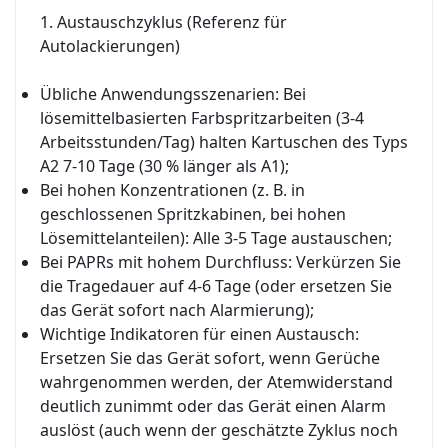
1. Austauschzyklus (Referenz für
Autolackierungen)
Übliche Anwendungsszenarien: Bei
lösemittelbasierten Farbspritzarbeiten (3-4
Arbeitsstunden/Tag) halten Kartuschen des Typs
A2 7-10 Tage (30 % länger als A1);
Bei hohen Konzentrationen (z. B. in
geschlossenen Spritzkabinen, bei hohen
Lösemittelanteilen): Alle 3-5 Tage austauschen;
Bei PAPRs mit hohem Durchfluss: Verkürzen Sie
die Tragedauer auf 4-6 Tage (oder ersetzen Sie
das Gerät sofort nach Alarmierung);
Wichtige Indikatoren für einen Austausch:
Ersetzen Sie das Gerät sofort, wenn Gerüche
wahrgenommen werden, der Atemwiderstand
deutlich zunimmt oder das Gerät einen Alarm
auslöst (auch wenn der geschätzte Zyklus noch