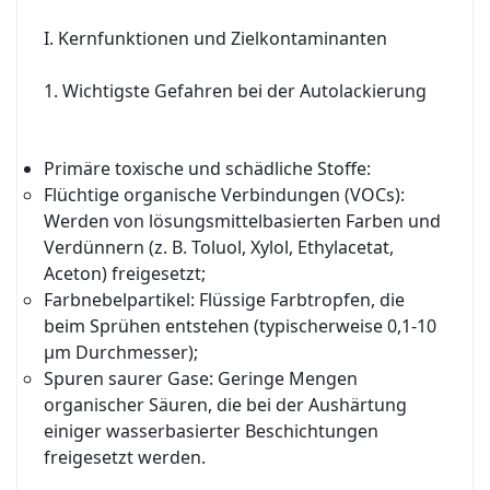
I. Kernfunktionen und Zielkontaminanten
1. Wichtigste Gefahren bei der Autolackierung
Primäre toxische und schädliche Stoffe:
Flüchtige organische Verbindungen (VOCs):
Werden von lösungsmittelbasierten Farben und
Verdünnern (z. B. Toluol, Xylol, Ethylacetat,
Aceton) freigesetzt;
Farbnebelpartikel: Flüssige Farbtropfen, die
beim Sprühen entstehen (typischerweise 0,1-10
μm Durchmesser);
Spuren saurer Gase: Geringe Mengen
organischer Säuren, die bei der Aushärtung
einiger wasserbasierter Beschichtungen
freigesetzt werden.