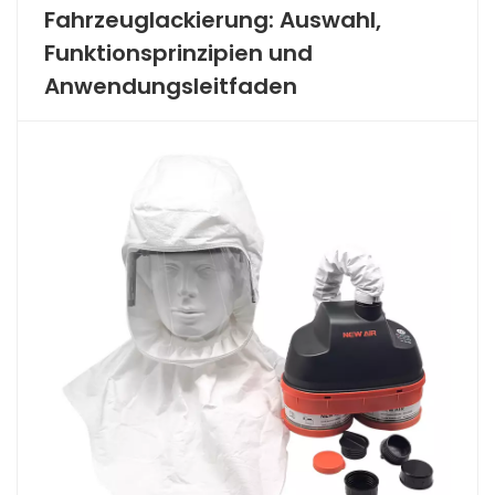
Fahrzeuglackierung: Auswahl,
Funktionsprinzipien und
Anwendungsleitfaden