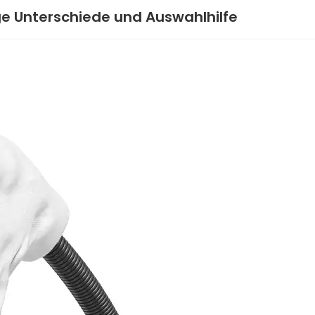
e Unterschiede und Auswahlhilfe