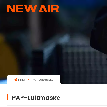
HEIM
PAP-Luftmaske
PAP-Luftmaske