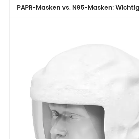
PAPR-Masken vs. N95-Masken: Wichtig