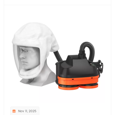
Nov 11, 2025