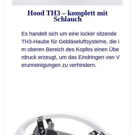
Hood TH3 – komplett mit
Schlauch
Es handelt sich um eine locker sitzende
TH3-Haube für Gebläseluftsysteme, die i
m oberen Bereich des Kopfes einen Übe
rdruck erzeugt, um das Eindringen von V
erunreinigungen zu verhindern.