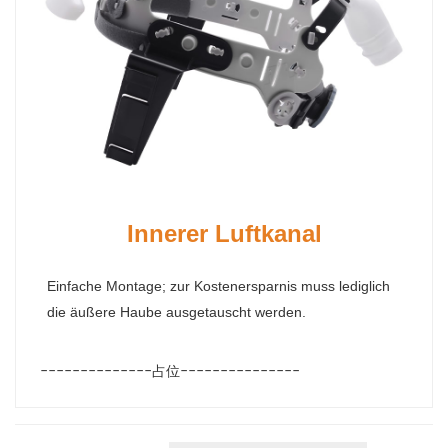
Innerer Luftkanal
Einfache Montage; zur Kostenersparnis muss lediglich
die äußere Haube ausgetauscht werden.
--------------占位---------------