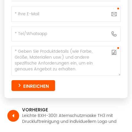
EINREICHEN
VORHERIGE
Leichte BXH-3001 Atemschutzmaske TH3 mit
Druckluftreinigung und individuellem Logo und
Schweißhelm