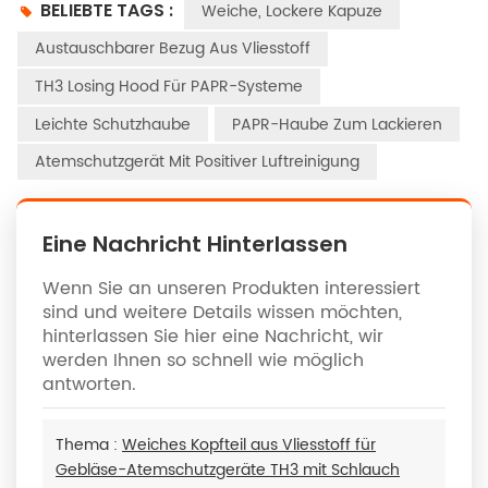
BELIEBTE TAGS :
Weiche, Lockere Kapuze
Austauschbarer Bezug Aus Vliesstoff
TH3 Losing Hood Für PAPR-Systeme
Leichte Schutzhaube
PAPR-Haube Zum Lackieren
Atemschutzgerät Mit Positiver Luftreinigung
Eine Nachricht Hinterlassen
Wenn Sie an unseren Produkten interessiert
sind und weitere Details wissen möchten,
hinterlassen Sie hier eine Nachricht, wir
werden Ihnen so schnell wie möglich
antworten.
Thema :
Weiches Kopfteil aus Vliesstoff für
Gebläse-Atemschutzgeräte TH3 mit Schlauch