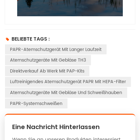
BELIEBTE TAGS :
PAPR-Atemschutzgerät Mit Langer Laufzeit
Atemschutzgeräte Mit Gebläse TH3
Direktverkauf Ab Werk Mit PAP-Kits
Luftreinigendes Atemschutzgerät PAPR Mit HEPA-Filter
Atemschutzgeräte Mit Gebläse Und Schweißhauben
PAPR-Systemschweißen
Eine Nachricht Hinterlassen
Wenn Sie an unseren Produkten interessiert