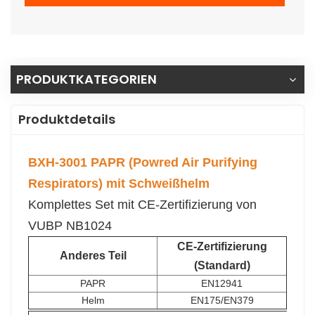
PRODUKTKATEGORIEN
Produktdetails
BXH-3001 PAPR (Powred Air Purifying
Respirators) mit Schweißhelm
Komplettes Set mit CE-Zertifizierung von
VUBP NB1024
CE-Zertifizierung
Anderes Teil
(Standard)
PAPR
EN12941
Helm
EN175/EN379