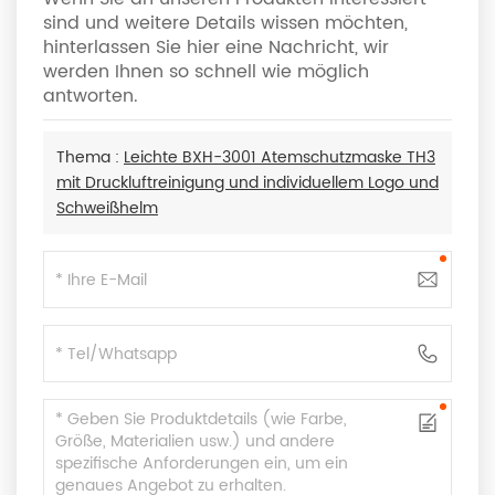
sind und weitere Details wissen möchten,
hinterlassen Sie hier eine Nachricht, wir
werden Ihnen so schnell wie möglich
antworten.
Thema :
Leichte BXH-3001 Atemschutzmaske TH3
mit Druckluftreinigung und individuellem Logo und
Schweißhelm