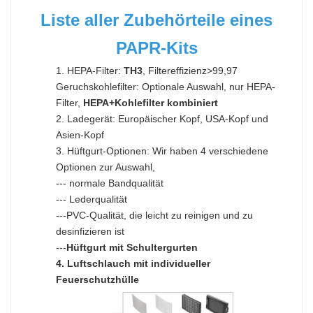
Liste aller Zubehörteile eines
PAPR-Kits
1. HEPA-Filter:
TH3
, Filtereffizienz>99,97
Geruchskohlefilter: Optionale Auswahl, nur HEPA-
Filter,
HEPA+Kohlefilter kombiniert
2. Ladegerät: Europäischer Kopf, USA-Kopf und
Asien-Kopf
3. Hüftgurt-Optionen: Wir haben 4 verschiedene
Optionen zur Auswahl,
--- normale Bandqualität
--- Lederqualität
---PVC-Qualität, die leicht zu reinigen und zu
desinfizieren ist
---
Hüftgurt mit Schultergurten
4. Luftschlauch mit individueller
Feuerschutzhülle