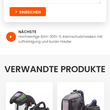
EINREICHEN
NÄCHSTE
Hochwertige BXH-3001-5 Atemschutzmasken mit
Luftreinigung und kurzer Haube
VERWANDTE PRODUKTE