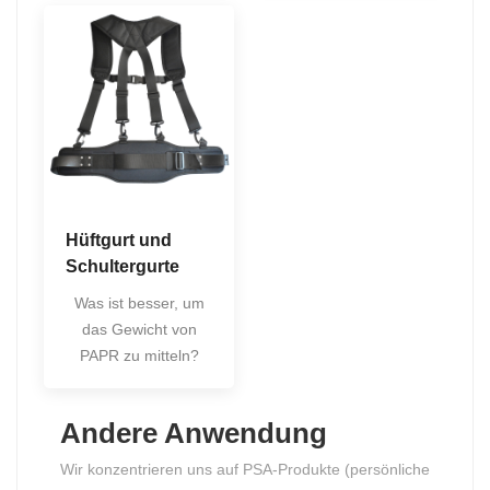
Hüftgurt und
Schultergurte
Was ist besser, um
das Gewicht von
PAPR zu mitteln?
Andere Anwendung
Wir konzentrieren uns auf PSA-Produkte (persönliche