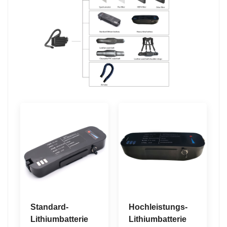
Standard-
Hochleistungs-
Lithiumbatterie
Lithiumbatterie