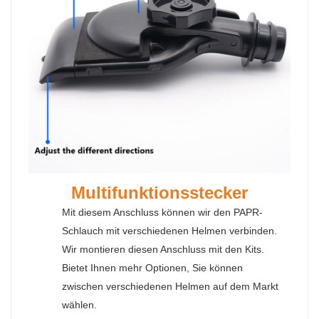
Multifunktionsstecker
Mit diesem Anschluss können wir den PAPR-
Schlauch mit verschiedenen Helmen verbinden.
Wir montieren diesen Anschluss mit den Kits.
Bietet Ihnen mehr Optionen, Sie können
zwischen verschiedenen Helmen auf dem Markt
wählen.