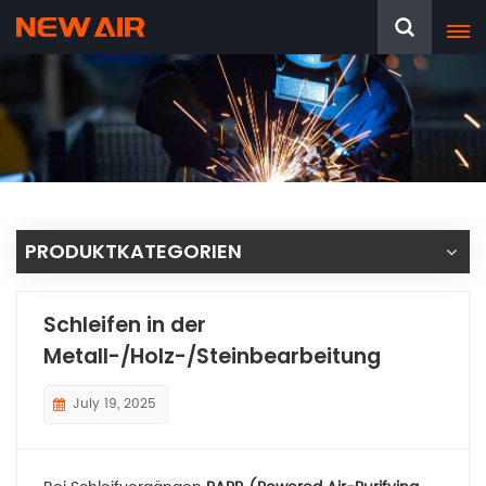
PRODUKTKATEGORIEN
Schleifen in der
Metall-/Holz-/Steinbearbeitung
July 19, 2025