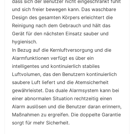
dass sich der Benutzer nicht eingeschränkt fühlt
und sich freier bewegen kann. Das waschbare
Design des gesamten Körpers erleichtert die
Reinigung nach dem Gebrauch und hält das
Gerät für den nächsten Einsatz sauber und
hygienisch.
In Bezug auf die Kernluftversorgung und die
Alarmfunktionen verfügt es über ein
intelligentes und kontinuierlich stabiles
Luftvolumen, das den Benutzern kontinuierlich
saubere Luft liefert und die Atemsicherheit
gewährleistet. Das duale Alarmsystem kann bei
einer abnormalen Situation rechtzeitig einen
Alarm auslösen und die Benutzer daran erinnern,
Maßnahmen zu ergreifen. Die doppelte Garantie
sorgt für mehr Sicherheit.