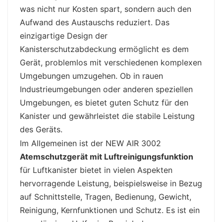
was nicht nur Kosten spart, sondern auch den
Aufwand des Austauschs reduziert. Das
einzigartige Design der
Kanisterschutzabdeckung ermöglicht es dem
Gerät, problemlos mit verschiedenen komplexen
Umgebungen umzugehen. Ob in rauen
Industrieumgebungen oder anderen speziellen
Umgebungen, es bietet guten Schutz für den
Kanister und gewährleistet die stabile Leistung
des Geräts.
Im Allgemeinen ist der NEW AIR 3002
Atemschutzgerät mit Luftreinigungsfunktion
für Luftkanister bietet in vielen Aspekten
hervorragende Leistung, beispielsweise in Bezug
auf Schnittstelle, Tragen, Bedienung, Gewicht,
Reinigung, Kernfunktionen und Schutz. Es ist ein