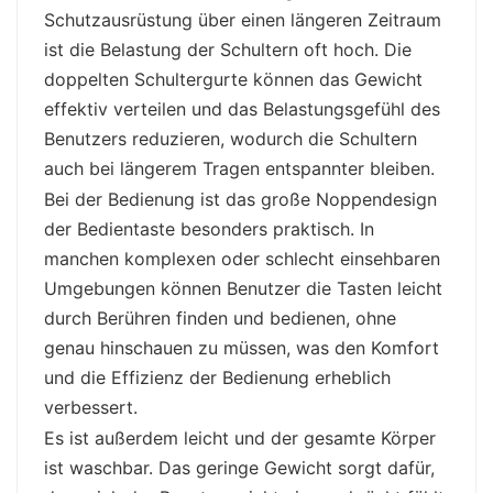
Schutzausrüstung über einen längeren Zeitraum
ist die Belastung der Schultern oft hoch. Die
doppelten Schultergurte können das Gewicht
effektiv verteilen und das Belastungsgefühl des
Benutzers reduzieren, wodurch die Schultern
auch bei längerem Tragen entspannter bleiben.
Bei der Bedienung ist das große Noppendesign
der Bedientaste besonders praktisch. In
manchen komplexen oder schlecht einsehbaren
Umgebungen können Benutzer die Tasten leicht
durch Berühren finden und bedienen, ohne
genau hinschauen zu müssen, was den Komfort
und die Effizienz der Bedienung erheblich
verbessert.
Es ist außerdem leicht und der gesamte Körper
ist waschbar. Das geringe Gewicht sorgt dafür,