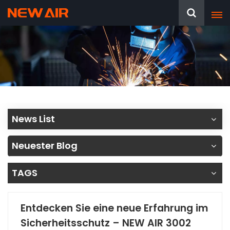
News List
Neuester Blog
TAGS
Entdecken Sie eine neue Erfahrung im
Sicherheitsschutz – NEW AIR 3002