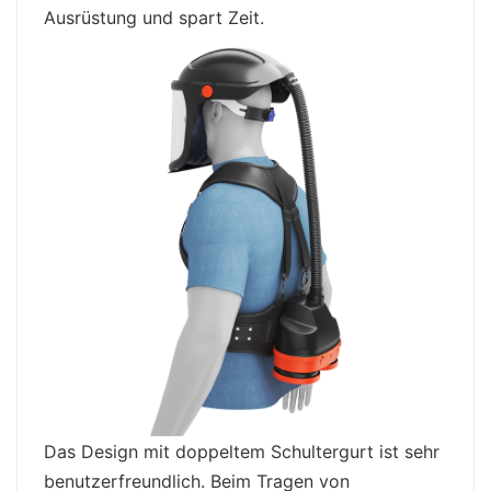
Ausrüstung und spart Zeit.
Das Design mit doppeltem Schultergurt ist sehr
benutzerfreundlich. Beim Tragen von