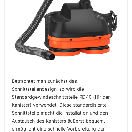
Betrachtet man zunächst das
Schnittstellendesign, so wird die
Standardgewindeschnittstelle RD40 (für den
Kanister) verwendet. Diese standardisierte
Schnittstelle macht die Installation und den
Austausch des Kanisters äußerst bequem,
ermöglicht eine schnelle Vorbereitung der