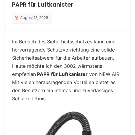
PAPR für Luftkanister
August 13, 2025
Im Bereich des Sicherheitsschutzes kann eine
hervorragende Schutzvorrichtung eine solide
Sicherheitsabwehr für die Arbeiter aufbauen.
Heute möchte ich den 3002 wärmstens
empfehlen
PAPR für Luftkanister
von NEW AIR.
Mit vielen herausragenden Vorteilen bietet es
den Benutzern ein intimes und zuverlässiges
Schutzerlebnis.