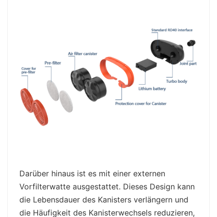
Darüber hinaus ist es mit einer externen
Vorfilterwatte ausgestattet. Dieses Design kann
die Lebensdauer des Kanisters verlängern und
die Häufigkeit des Kanisterwechsels reduzieren,