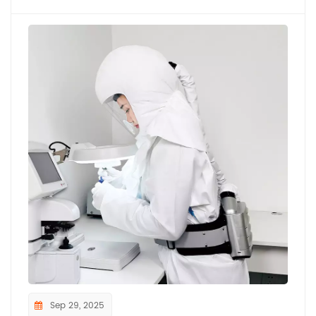
Sep 29, 2025