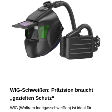
WIG-Schweißen: Präzision braucht
„gezielten Schutz“
WIG (Wolfram-Inertgasschweißen) ist ideal für