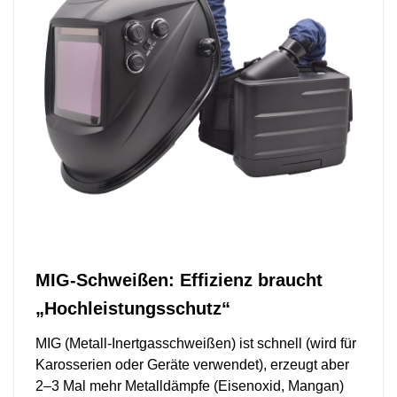
MIG-Schweißen: Effizienz braucht
„Hochleistungsschutz“
MIG (Metall-Inertgasschweißen) ist schnell (wird für
Karosserien oder Geräte verwendet), erzeugt aber
2–3 Mal mehr Metalldämpfe (Eisenoxid, Mangan)