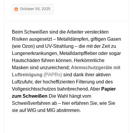
October 06, 2025
Beim Schweißen sind die Arbeiter versteckten
Risiken ausgesetzt – Metalldämpfen, giftigen Gasen
(wie Ozon) und UV-Strahlung – die mit der Zeit zu
Lungenerkrankungen, Metalldampffieber oder sogar
Hautschäden führen können. Herkömmliche
Masken sind unzureichend;
Atemschutzgeräte mit
Luftreinigung
(PAPRs)
sind dank ihrer aktiven
Luftzufuhr, der hocheffizienten Filterung und des
Vollgesichtsschutzes bahnbrechend. Aber
Papier
zum Schweißen
Die Wahl hängt vom
Schweißverfahren ab – hier erfahren Sie, wie Sie
sie auf WIG und MIG abstimmen.