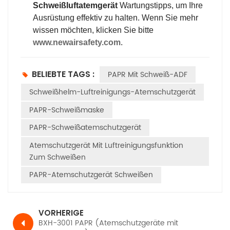
Schweißluftatemgerät
Wartungstipps, um Ihre
Ausrüstung effektiv zu halten. Wenn Sie mehr
wissen möchten, klicken Sie bitte
www.newairsafety.com
.
BELIEBTE TAGS :
PAPR Mit Schweiß-ADF
Schweißhelm-Luftreinigungs-Atemschutzgerät
PAPR-Schweißmaske
PAPR-Schweißatemschutzgerät
Atemschutzgerät Mit Luftreinigungsfunktion
Zum Schweißen
PAPR-Atemschutzgerät Schweißen
VORHERIGE
BXH-3001 PAPR (Atemschutzgeräte mit