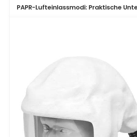
PAPR-Lufteinlassmodi: Praktische Unt