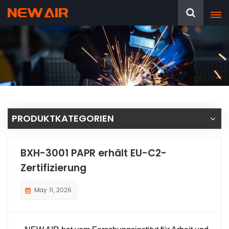
PRODUKTKATEGORIEN
BXH-3001 PAPR erhält EU-C2-
Zertifizierung
May 11, 2026