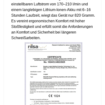
einstellbaren Luftstrom von 170–210 l/min und
einem langlebigen Lithium-Ionen-Akku mit 6–16
Stunden Laufzeit, wiegt das Gerät nur 820 Gramm.
Es vereint ergonomischen Komfort mit hoher
Stoßfestigkeit und erfüllt somit die Anforderungen
an Komfort und Sicherheit bei längeren
Schweißarbeiten.