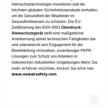
Atemschutztechnologie investieren und die
höchsten globalen Sicherheitsstandards einhalten,
um die Gesundheit der Mitarbeiter im
Gesundheitswesen zu schützen. Die EU-
Zertifizierung des BXH-3001
Überdruck-
Atemschutzgerät
stellt eine maßgebliche
Anerkennung seiner technischen Fähigkeiten dar
und unterstreicht sein Engagement für die
Bereitstellung innovativer, zuverlässiger PAPR-
Lösungen zum Schutz von Arbeitern in
Wenn Sie
risikoreichen industriellen Umgebungen.
mehr erfahren möchten, klicken Sie bitte hier.
www.newairsafety.com
.