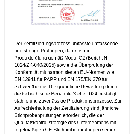
Der Zertifizierungsprozess umfasste umfassende
und strenge Prüfungen, darunter die
Produktprüfung gemäß Modul C2 (Bericht Nr.
1024/ZK-040/2025) sowie die Überprüfung der
Konformität mit harmonisierten EU-Normen wie
EN 12941 für PAPR und EN 175/EN 379 für
Schweißhelme. Die gründliche Bewertung durch
die tschechische Benannte Stelle 1024 bestätigt
stabile und zuverlässige Produktionsprozesse. Zur
Aufrechterhaltung der Zertifizierung sind jährliche
Stichprobenprüfungen erforderlich, die der
Qualitätskontrollstrategie des Unternehmens mit
regelmäßigen CE-Stichprobenprüfungen seiner