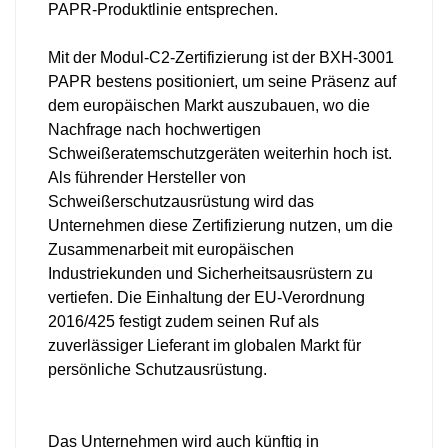
PAPR-Produktlinie entsprechen.
Mit der Modul-C2-Zertifizierung ist der BXH-3001
PAPR bestens positioniert, um seine Präsenz auf
dem europäischen Markt auszubauen, wo die
Nachfrage nach hochwertigen
Schweißeratemschutzgeräten weiterhin hoch ist.
Als führender Hersteller von
Schweißerschutzausrüstung wird das
Unternehmen diese Zertifizierung nutzen, um die
Zusammenarbeit mit europäischen
Industriekunden und Sicherheitsausrüstern zu
vertiefen. Die Einhaltung der EU-Verordnung
2016/425 festigt zudem seinen Ruf als
zuverlässiger Lieferant im globalen Markt für
persönliche Schutzausrüstung.
Das Unternehmen wird auch künftig in