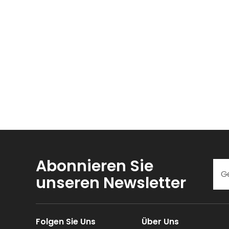
Abonnieren Sie
unseren Newsletter
Folgen Sie Uns
Über Uns