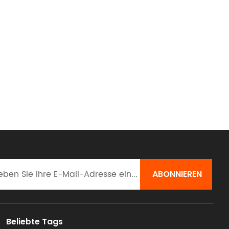
Beliebte Tags