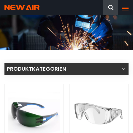
PRODUKTKATEGORIEN