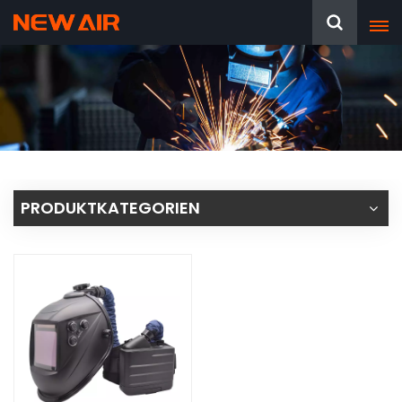
PRODUKTKATEGORIEN