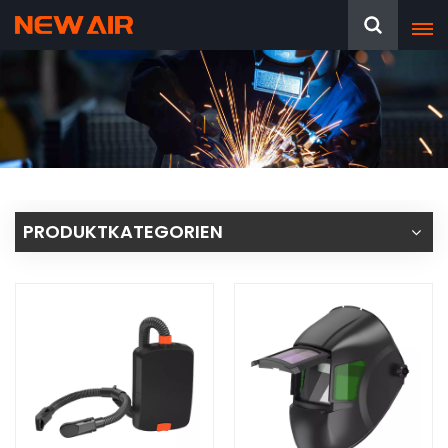
PRODUKTKATEGORIEN