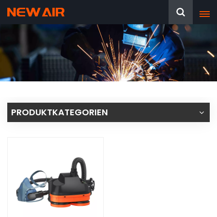
PRODUKTKATEGORIEN