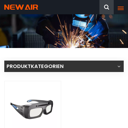
PRODUKTKATEGORIEN