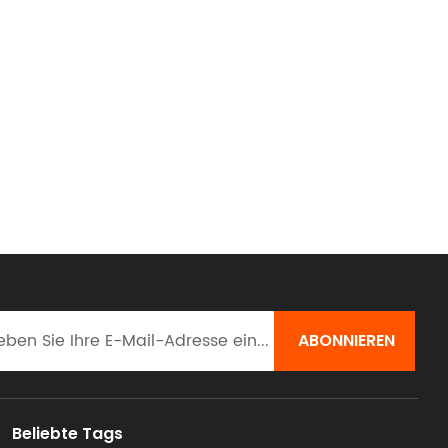
Beliebte Tags