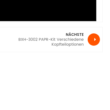
NÄCHSTE
BXH-3002 PAPR-Kit Verschiedene
Kopfteiloptionen