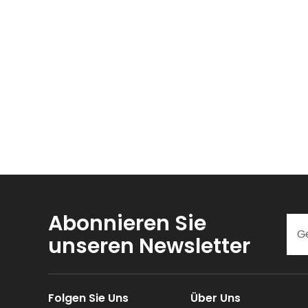
Abonnieren Sie
unseren Newsletter
Folgen Sie Uns
Über Uns