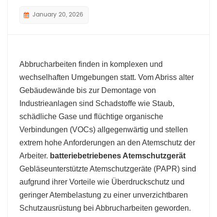
January 20, 2026
Abbrucharbeiten finden in komplexen und
wechselhaften Umgebungen statt. Vom Abriss alter
Gebäudewände bis zur Demontage von
Industrieanlagen sind Schadstoffe wie Staub,
schädliche Gase und flüchtige organische
Verbindungen (VOCs) allgegenwärtig und stellen
extrem hohe Anforderungen an den Atemschutz der
Arbeiter.
batteriebetriebenes Atemschutzgerät
Gebläseunterstützte Atemschutzgeräte (PAPR) sind
aufgrund ihrer Vorteile wie Überdruckschutz und
geringer Atembelastung zu einer unverzichtbaren
Schutzausrüstung bei Abbrucharbeiten geworden.