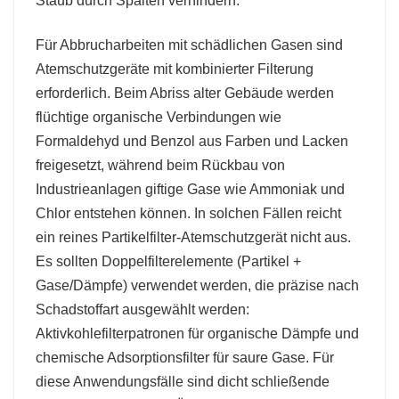
Staub durch Spalten verhindern.
Für Abbrucharbeiten mit schädlichen Gasen sind
Atemschutzgeräte mit kombinierter Filterung
erforderlich. Beim Abriss alter Gebäude werden
flüchtige organische Verbindungen wie
Formaldehyd und Benzol aus Farben und Lacken
freigesetzt, während beim Rückbau von
Industrieanlagen giftige Gase wie Ammoniak und
Chlor entstehen können. In solchen Fällen reicht
ein reines Partikelfilter-Atemschutzgerät nicht aus.
Es sollten Doppelfilterelemente (Partikel +
Gase/Dämpfe) verwendet werden, die präzise nach
Schadstoffart ausgewählt werden:
Aktivkohlefilterpatronen für organische Dämpfe und
chemische Adsorptionsfilter für saure Gase. Für
diese Anwendungsfälle sind dicht schließende