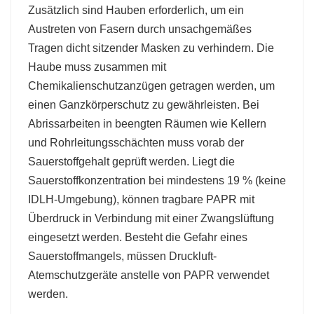
Zusätzlich sind Hauben erforderlich, um ein
Austreten von Fasern durch unsachgemäßes
Tragen dicht sitzender Masken zu verhindern. Die
Haube muss zusammen mit
Chemikalienschutzanzügen getragen werden, um
einen Ganzkörperschutz zu gewährleisten. Bei
Abrissarbeiten in beengten Räumen wie Kellern
und Rohrleitungsschächten muss vorab der
Sauerstoffgehalt geprüft werden. Liegt die
Sauerstoffkonzentration bei mindestens 19 % (keine
IDLH-Umgebung), können tragbare PAPR mit
Überdruck in Verbindung mit einer Zwangslüftung
eingesetzt werden. Besteht die Gefahr eines
Sauerstoffmangels, müssen Druckluft-
Atemschutzgeräte anstelle von PAPR verwendet
werden.