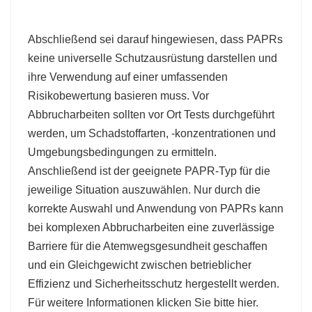
Abschließend sei darauf hingewiesen, dass PAPRs
keine universelle Schutzausrüstung darstellen und
ihre Verwendung auf einer umfassenden
Risikobewertung basieren muss. Vor
Abbrucharbeiten sollten vor Ort Tests durchgeführt
werden, um Schadstoffarten, -konzentrationen und
Umgebungsbedingungen zu ermitteln.
Anschließend ist der geeignete PAPR-Typ für die
jeweilige Situation auszuwählen. Nur durch die
korrekte Auswahl und Anwendung von PAPRs kann
bei komplexen Abbrucharbeiten eine zuverlässige
Barriere für die Atemwegsgesundheit geschaffen
und ein Gleichgewicht zwischen betrieblicher
Effizienz und Sicherheitsschutz hergestellt werden.
Für weitere Informationen klicken Sie bitte hier.