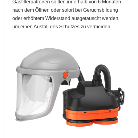
Gasfilterpatronen sollten innerhalb von 6 Monaten
nach dem Öffnen oder sofort bei Geruchsbildung
oder erhöhtem Widerstand ausgetauscht werden,
um einen Ausfall des Schutzes zu vermeiden.