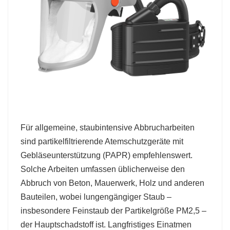
Für allgemeine, staubintensive Abbrucharbeiten
sind partikelfiltrierende Atemschutzgeräte mit
Gebläseunterstützung (PAPR) empfehlenswert.
Solche Arbeiten umfassen üblicherweise den
Abbruch von Beton, Mauerwerk, Holz und anderen
Bauteilen, wobei lungengängiger Staub –
insbesondere Feinstaub der Partikelgröße PM2,5 –
der Hauptschadstoff ist. Langfristiges Einatmen