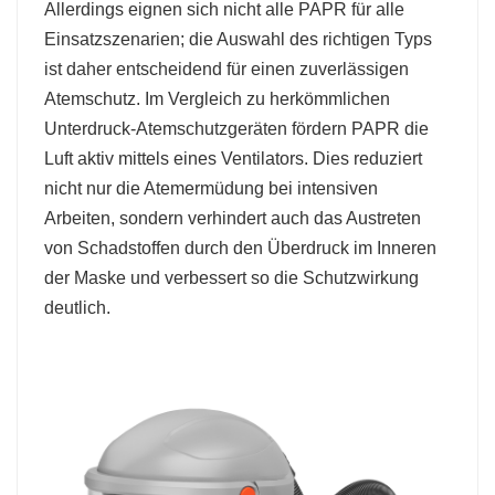
Allerdings eignen sich nicht alle PAPR für alle
Einsatzszenarien; die Auswahl des richtigen Typs
ist daher entscheidend für einen zuverlässigen
Atemschutz. Im Vergleich zu herkömmlichen
Unterdruck-Atemschutzgeräten fördern PAPR die
Luft aktiv mittels eines Ventilators. Dies reduziert
nicht nur die Atemermüdung bei intensiven
Arbeiten, sondern verhindert auch das Austreten
von Schadstoffen durch den Überdruck im Inneren
der Maske und verbessert so die Schutzwirkung
deutlich.