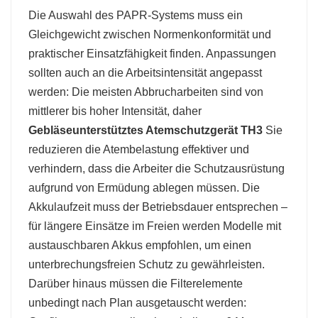
Die Auswahl des PAPR-Systems muss ein
Gleichgewicht zwischen Normenkonformität und
praktischer Einsatzfähigkeit finden. Anpassungen
sollten auch an die Arbeitsintensität angepasst
werden: Die meisten Abbrucharbeiten sind von
mittlerer bis hoher Intensität, daher
Gebläseunterstütztes Atemschutzgerät TH3
Sie
reduzieren die Atembelastung effektiver und
verhindern, dass die Arbeiter die Schutzausrüstung
aufgrund von Ermüdung ablegen müssen. Die
Akkulaufzeit muss der Betriebsdauer entsprechen –
für längere Einsätze im Freien werden Modelle mit
austauschbaren Akkus empfohlen, um einen
unterbrechungsfreien Schutz zu gewährleisten.
Darüber hinaus müssen die Filterelemente
unbedingt nach Plan ausgetauscht werden: