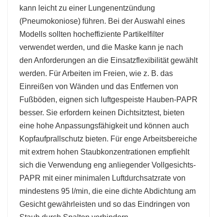
kann leicht zu einer Lungenentzündung
(Pneumokoniose) führen. Bei der Auswahl eines
Modells sollten hocheffiziente Partikelfilter
verwendet werden, und die Maske kann je nach
den Anforderungen an die Einsatzflexibilität gewählt
werden. Für Arbeiten im Freien, wie z. B. das
Einreißen von Wänden und das Entfernen von
Fußböden, eignen sich luftgespeiste Hauben-PAPR
besser. Sie erfordern keinen Dichtsitztest, bieten
eine hohe Anpassungsfähigkeit und können auch
Kopfaufprallschutz bieten. Für enge Arbeitsbereiche
mit extrem hohen Staubkonzentrationen empfiehlt
sich die Verwendung eng anliegender Vollgesichts-
PAPR mit einer minimalen Luftdurchsatzrate von
mindestens 95 l/min, die eine dichte Abdichtung am
Gesicht gewährleisten und so das Eindringen von