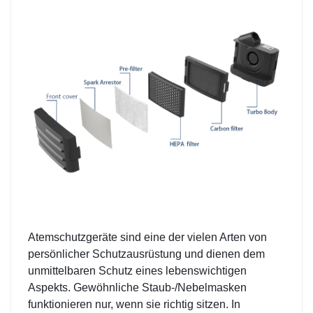
Atemschutzgeräte sind eine der vielen Arten von
persönlicher Schutzausrüstung und dienen dem
unmittelbaren Schutz eines lebenswichtigen
Aspekts. Gewöhnliche Staub-/Nebelmasken
funktionieren nur, wenn sie richtig sitzen. In