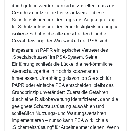
durchgeführt werden, um sicherzustellen, dass der
Gesichtsschutz keine Lecks aufweist – diese
Schritte entsprechen der Logik der Aufprallprüfung
für Schutzhelme und der Druckfestigkeitsprüfung für
isolierte Schuhe, die alle entscheidend für die
Gewährleistung der Wirksamkeit der PSA sind.
Insgesamt ist PAPR ein typischer Vertreter des
„Spezialschutzes“ im PSA-System. Seine
Einführung schließt die Lücke, die herkömmliche
Atemschutzgeräte in Hochrisikoszenarien
hinterlassen. Unabhängig davon, ob Sie sich für
PAPR oder einfache PSA entscheiden, bleibt das
Grundprinzip unverändert: Zuerst die Gefahren
durch eine Risikobewertung identifizieren, dann die
geeignete Schutzausrüstung auswählen und
schließlich Nutzungs- und Wartungsverfahren
implementieren – nur so kann PSA wirklich als
„Sicherheitsrüstung“ für Arbeitnehmer dienen. Wenn