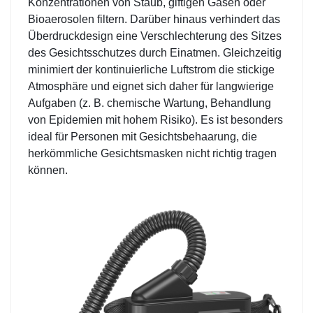
Konzentrationen von Staub, giftigen Gasen oder
Bioaerosolen filtern. Darüber hinaus verhindert das
Überdruckdesign eine Verschlechterung des Sitzes
des Gesichtsschutzes durch Einatmen. Gleichzeitig
minimiert der kontinuierliche Luftstrom die stickige
Atmosphäre und eignet sich daher für langwierige
Aufgaben (z. B. chemische Wartung, Behandlung
von Epidemien mit hohem Risiko). Es ist besonders
ideal für Personen mit Gesichtsbehaarung, die
herkömmliche Gesichtsmasken nicht richtig tragen
können.