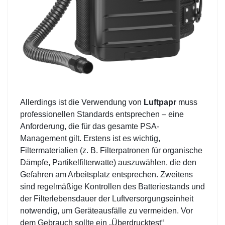
Allerdings ist die Verwendung von
Luftpapr
muss
professionellen Standards entsprechen – eine
Anforderung, die für das gesamte PSA-
Management gilt. Erstens ist es wichtig,
Filtermaterialien (z. B. Filterpatronen für organische
Dämpfe, Partikelfilterwatte) auszuwählen, die den
Gefahren am Arbeitsplatz entsprechen. Zweitens
sind regelmäßige Kontrollen des Batteriestands und
der Filterlebensdauer der Luftversorgungseinheit
notwendig, um Geräteausfälle zu vermeiden. Vor
dem Gebrauch sollte ein „Überdrucktest“