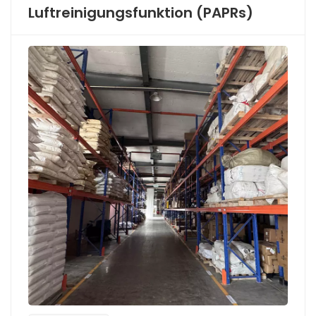
Luftreinigungsfunktion (PAPRs)