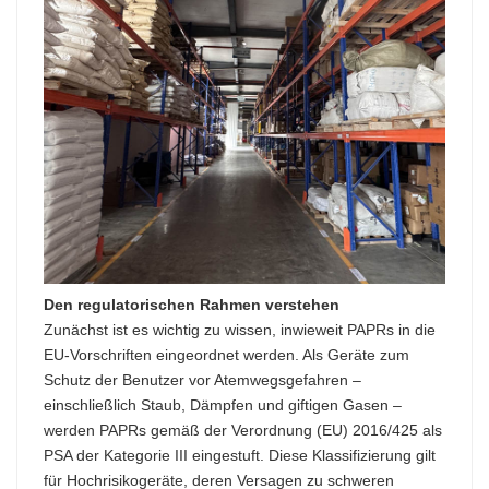
Den regulatorischen Rahmen verstehen
Zunächst ist es wichtig zu wissen, inwieweit PAPRs in die
EU-Vorschriften eingeordnet werden. Als Geräte zum
Schutz der Benutzer vor Atemwegsgefahren –
einschließlich Staub, Dämpfen und giftigen Gasen –
werden PAPRs gemäß der Verordnung (EU) 2016/425 als
PSA der Kategorie III eingestuft. Diese Klassifizierung gilt
für Hochrisikogeräte, deren Versagen zu schweren