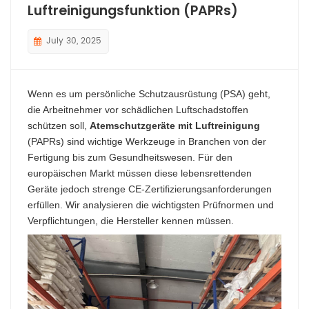
Luftreinigungsfunktion (PAPRs)
July 30, 2025
Wenn es um persönliche Schutzausrüstung (PSA) geht,
die Arbeitnehmer vor schädlichen Luftschadstoffen
schützen soll,
Atemschutzgeräte mit Luftreinigung
(PAPRs) sind wichtige Werkzeuge in Branchen von der
Fertigung bis zum Gesundheitswesen. Für den
europäischen Markt müssen diese lebensrettenden
Geräte jedoch strenge CE-Zertifizierungsanforderungen
erfüllen. Wir analysieren die wichtigsten Prüfnormen und
Verpflichtungen, die Hersteller kennen müssen.