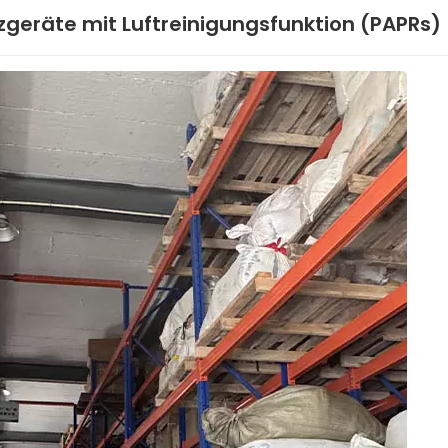
geräte mit Luftreinigungsfunktion (PAPRs)