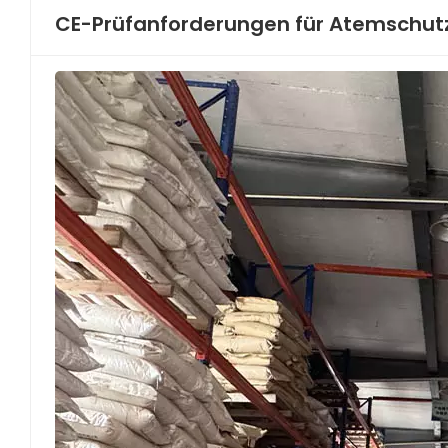
CE-Prüfanforderungen für Atemschutz