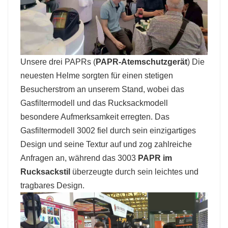
Unsere drei PAPRs (
PAPR-Atemschutzgerät
)
Die
neuesten Helme sorgten für einen stetigen
Besucherstrom an unserem Stand, wobei das
Gasfiltermodell und das Rucksackmodell
besondere Aufmerksamkeit erregten. Das
Gasfiltermodell 3002 fiel durch sein einzigartiges
Design und seine Textur auf und zog zahlreiche
Anfragen an, während das 3003
PAPR im
Rucksackstil
überzeugte durch sein leichtes und
tragbares Design.