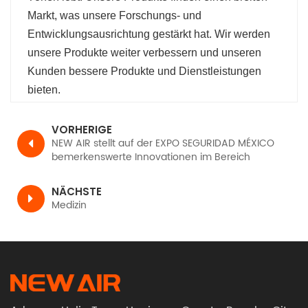
Markt, was unsere Forschungs- und
Entwicklungsausrichtung gestärkt hat. Wir werden
unsere Produkte weiter verbessern und unseren
Kunden bessere Produkte und Dienstleistungen
bieten.
VORHERIGE
NEW AIR stellt auf der EXPO SEGURIDAD MÉXICO
bemerkenswerte Innovationen im Bereich
Schweißsicherheitslösungen vor
NÄCHSTE
Medizin