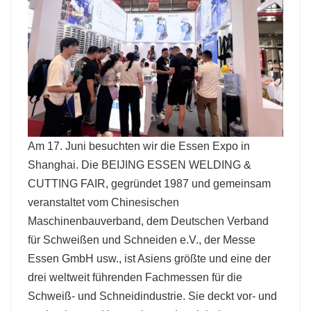
Am 17. Juni besuchten wir die Essen Expo in
Shanghai. Die BEIJING ESSEN WELDING &
CUTTING FAIR, gegründet 1987 und gemeinsam
veranstaltet vom Chinesischen
Maschinenbauverband, dem Deutschen Verband
für Schweißen und Schneiden e.V., der Messe
Essen GmbH usw., ist Asiens größte und eine der
drei weltweit führenden Fachmessen für die
Schweiß- und Schneidindustrie. Sie deckt vor- und