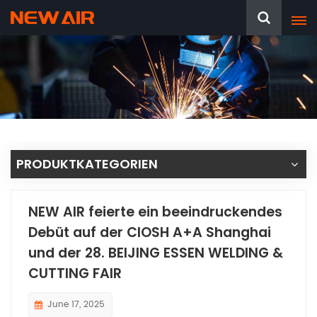
PRODUKTKATEGORIEN
NEW AIR feierte ein beeindruckendes
Debüt auf der CIOSH A+A Shanghai
und der 28. BEIJING ESSEN WELDING &
CUTTING FAIR
June 17, 2025