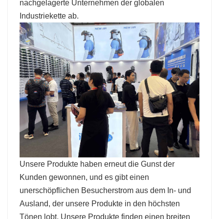
nachgelagerte Unternehmen der globalen
Industriekette ab.
Unsere Produkte haben erneut die Gunst der
Kunden gewonnen, und es gibt einen
unerschöpflichen Besucherstrom aus dem In- und
Ausland, der unsere Produkte in den höchsten
Tönen lobt. Unsere Produkte finden einen breiten