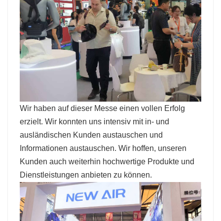
Wir haben auf dieser Messe einen vollen Erfolg
erzielt. Wir konnten uns intensiv mit in- und
ausländischen Kunden austauschen und
Informationen austauschen. Wir hoffen, unseren
Kunden auch weiterhin hochwertige Produkte und
Dienstleistungen anbieten zu können.