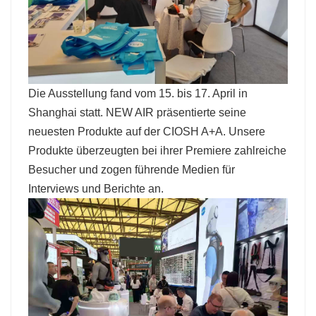
Die Ausstellung fand vom 15. bis 17. April in
Shanghai statt. NEW AIR präsentierte seine
neuesten Produkte auf der CIOSH A+A. Unsere
Produkte überzeugten bei ihrer Premiere zahlreiche
Besucher und zogen führende Medien für
Interviews und Berichte an.