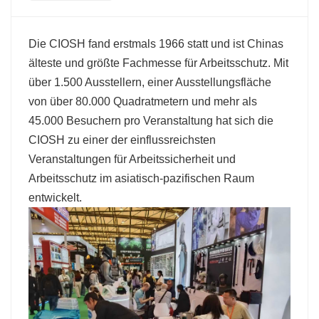
Die CIOSH fand erstmals 1966 statt und ist Chinas
älteste und größte Fachmesse für Arbeitsschutz. Mit
über 1.500 Ausstellern, einer Ausstellungsfläche
von über 80.000 Quadratmetern und mehr als
45.000 Besuchern pro Veranstaltung hat sich die
CIOSH zu einer der einflussreichsten
Veranstaltungen für Arbeitssicherheit und
Arbeitsschutz im asiatisch-pazifischen Raum
entwickelt.