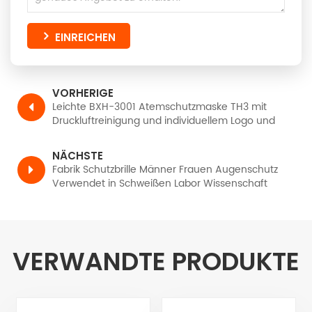
EINREICHEN
VORHERIGE
Leichte BXH-3001 Atemschutzmaske TH3 mit
Druckluftreinigung und individuellem Logo und
Schweißhelm
NÄCHSTE
Fabrik Schutzbrille Männer Frauen Augenschutz
Verwendet in Schweißen Labor Wissenschaft
VERWANDTE PRODUKTE