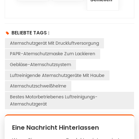
BELIEBTE TAGS :
Atemschutzgerät Mit Druckluftversorgung
PAPR-Atemschutzmaske Zum Lackieren
Gebläse-Atemschutzsystem
Luftreinigende Atemschutzgeräte Mit Haube
Atemschutzschweißhelme
Bestes Motorbetriebenes Luftreinigungs-
Atemschutzgerät
Eine Nachricht Hinterlassen