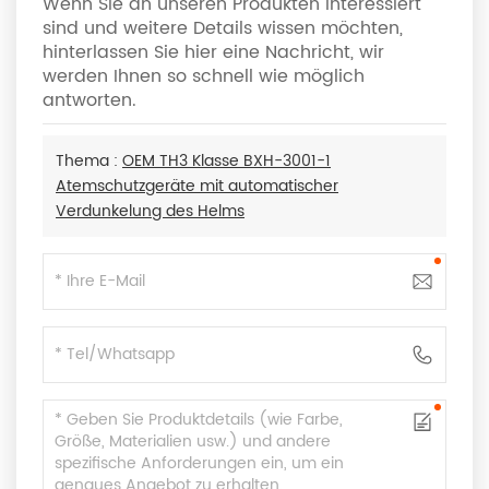
Wenn Sie an unseren Produkten interessiert
sind und weitere Details wissen möchten,
hinterlassen Sie hier eine Nachricht, wir
werden Ihnen so schnell wie möglich
antworten.
Thema :
OEM TH3 Klasse BXH-3001-1
Atemschutzgeräte mit automatischer
Verdunkelung des Helms