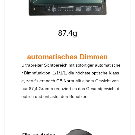
automatisches Dimmen
Ultrabreiter Sichtbereich mit sofortiger automatische
r Dimmfunktion, 1/1/1/1, die höchste optische Klass
e, zertifiziert nach CE-Norm.
Mit einem Gewicht von
nur 87,4 Gramm reduziert es das Gesamtgewicht d
eutlich und entlastet den Benutzer.