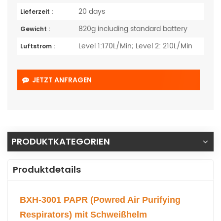
20 days
Lieferzeit :
820g including standard battery
Gewicht :
Level 1:170L/Min; Level 2: 210L/Min
Luftstrom :
JETZT ANFRAGEN
PRODUKTKATEGORIEN
Produktdetails
BXH-3001 PAPR (Powred Air Purifying
Respirators) mit Schweißhelm