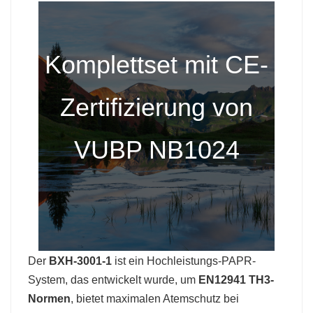
Komplettset mit CE-
Zertifizierung von
VUBP NB1024
Der
BXH-3001-1
ist ein Hochleistungs-PAPR-
System, das entwickelt wurde, um
EN12941 TH3-
Normen
, bietet maximalen Atemschutz bei