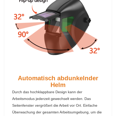
Automatisch abdunkelnder
Helm
Durch das hochklappbare Design kann der
Arbeitsmodus jederzeit gewechselt werden. Das
Seitenfenster vergrößert die Arbeit vor Ort. Einfache
Überwachung der gesamten Arbeitsumgebung, um die