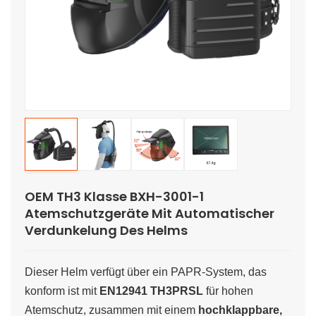
OEM TH3 Klasse BXH-3001-1
Atemschutzgeräte Mit Automatischer
Verdunkelung Des Helms
Dieser Helm verfügt über ein PAPR-System, das
konform ist mit
EN12941 TH3PRSL
für hohen
Atemschutz, zusammen mit einem
hochklappbare,