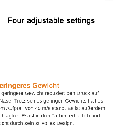
eringeres Gewicht
 geringere Gewicht reduziert den Druck auf
 Nase. Trotz seines geringen Gewichts hält es
em Aufprall von 45 m/s stand. Es ist außerdem
hlagfrei. Es ist in drei Farben erhältlich und
icht durch sein stilvolles Design.