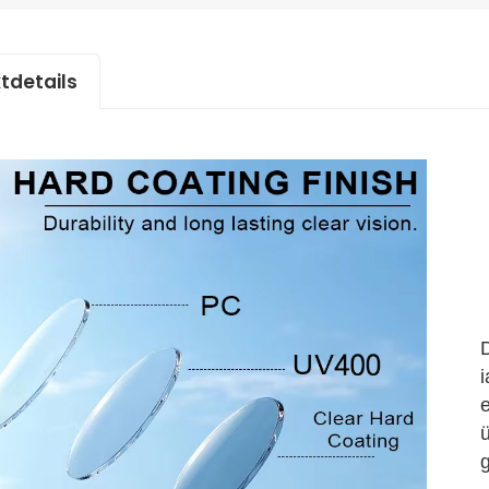
tdetails