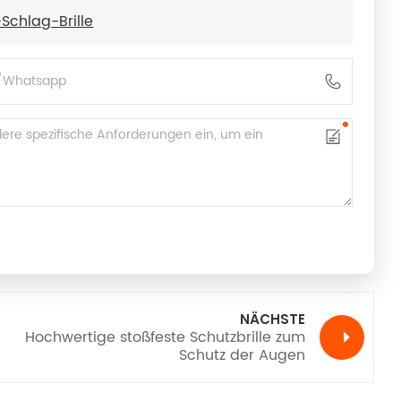
Schlag-Brille
NÄCHSTE
Hochwertige stoßfeste Schutzbrille zum
Schutz der Augen