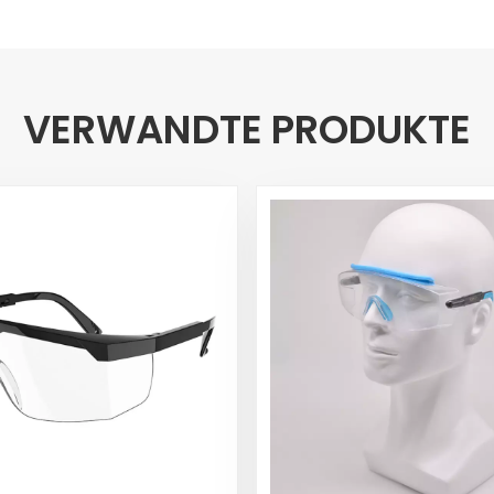
VERWANDTE PRODUKTE