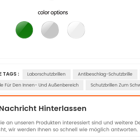
E TAGS :
Laborschutzbrillen
Antibeschlag-Schutzbrille
lle Für Den Innen- Und Außenbereich
Schutzbrillen Zum Sch
 Nachricht Hinterlassen
e an unseren Produkten interessiert sind und weitere Det
ht, wir werden Ihnen so schnell wie möglich antworten.