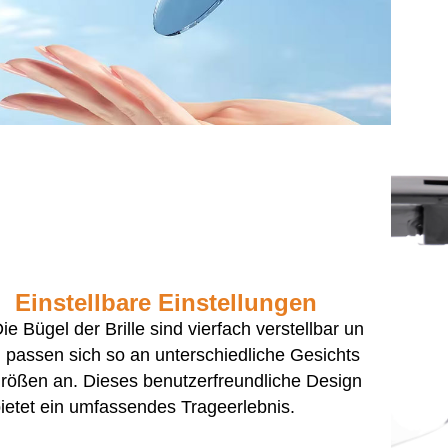
Einstellbare Einstellungen
ie Bügel der Brille sind vierfach verstellbar un
 passen sich so an unterschiedliche Gesichts
rößen an. Dieses benutzerfreundliche Design
ietet ein umfassendes Trageerlebnis.