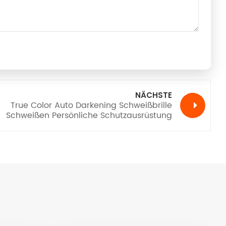
NÄCHSTE
True Color Auto Darkening Schweißbrille
Schweißen Persönliche Schutzausrüstung