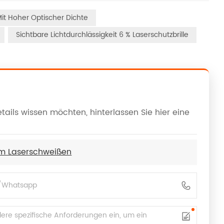
 Mit Hoher Optischer Dichte
Sichtbare Lichtdurchlässigkeit 6 % Laserschutzbrille
ails wissen möchten, hinterlassen Sie hier eine
im Laserschweißen