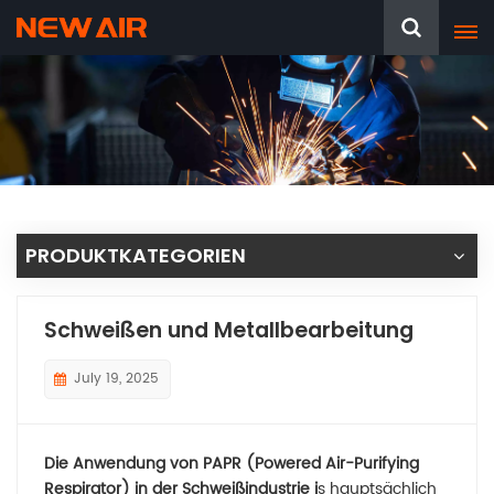
PRODUKTKATEGORIEN
Schweißen und Metallbearbeitung
July 19, 2025
Die Anwendung von PAPR (Powered Air-Purifying
Respirator) in der Schweißindustrie i
s hauptsächlich