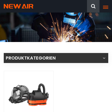
PRODUKTKATEGORIEN