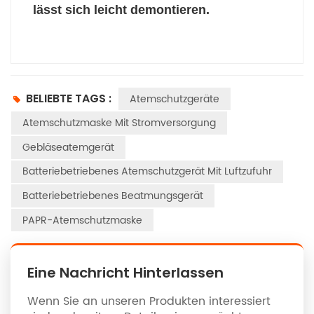
lässt sich leicht demontieren.
BELIEBTE TAGS :
Atemschutzgeräte
Atemschutzmaske Mit Stromversorgung
Gebläseatemgerät
Batteriebetriebenes Atemschutzgerät Mit Luftzufuhr
Batteriebetriebenes Beatmungsgerät
PAPR-Atemschutzmaske
Eine Nachricht Hinterlassen
Wenn Sie an unseren Produkten interessiert