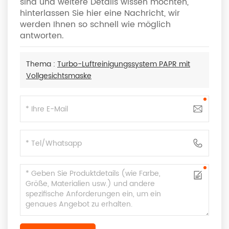
sind und weitere Details wissen möchten,
hinterlassen Sie hier eine Nachricht, wir
werden Ihnen so schnell wie möglich
antworten.
Thema :
Turbo-Luftreinigungssystem PAPR mit
Vollgesichtsmaske