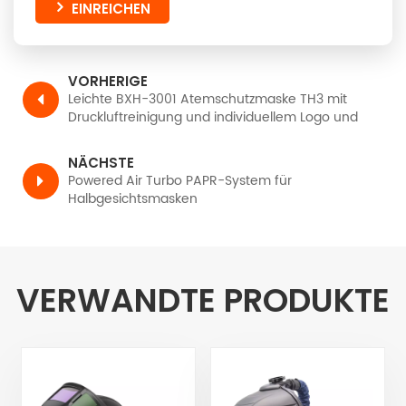
EINREICHEN
VORHERIGE
Leichte BXH-3001 Atemschutzmaske TH3 mit
Druckluftreinigung und individuellem Logo und
Schweißhelm
NÄCHSTE
Powered Air Turbo PAPR-System für
Halbgesichtsmasken
VERWANDTE PRODUKTE