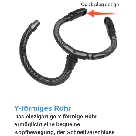
Y-förmiges Rohr
Das einzigartige Y-förmige Rohr
ermöglicht eine bequeme
Kopfbewegung, der Schnellverschluss