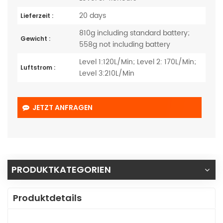
20 days
Lieferzeit :
810g including standard battery;
Gewicht :
558g not including battery
Level 1:120L/Min; Level 2: 170L/Min;
Luftstrom :
Level 3:210L/Min
JETZT ANFRAGEN
PRODUKTKATEGORIEN
Produktdetails