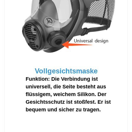
Vollgesichtsmaske
Funktion: Die Verbindung ist
universell, die Seite besteht aus
flüssigem, weichem Silikon. Der
Gesichtsschutz ist stoßfest. Er ist
bequem und sicher zu tragen.