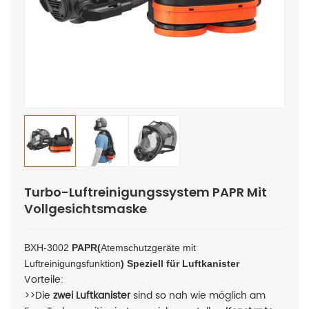
Turbo-Luftreinigungssystem PAPR Mit
Vollgesichtsmaske
BXH-3002
PAPR(
Atemschutzgeräte mit
Luftreinigungsfunktion
) Speziell für Luftkanister
Vorteile:
>>Die
zwei Luftkanister
sind so nah wie möglich am