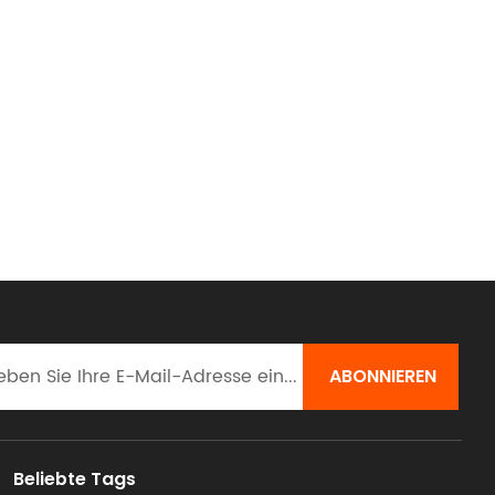
Beliebte Tags