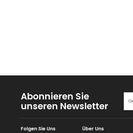
Abonnieren Sie
unseren Newsletter
Folgen Sie Uns
Über Uns