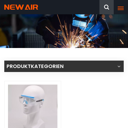
PRODUKTKATEGORIEN