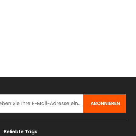
Beliebte Tags