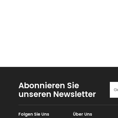
Abonnieren Sie
unseren Newsletter
Folgen Sie Uns
Über Uns