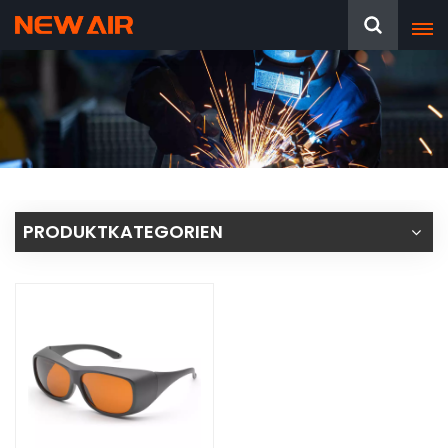
PRODUKTKATEGORIEN