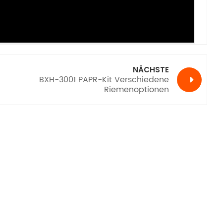
NÄCHSTE
BXH-3001 PAPR-Kit Verschiedene
Riemenoptionen