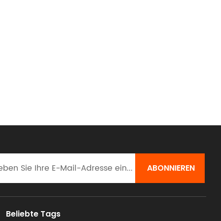
Beliebte Tags