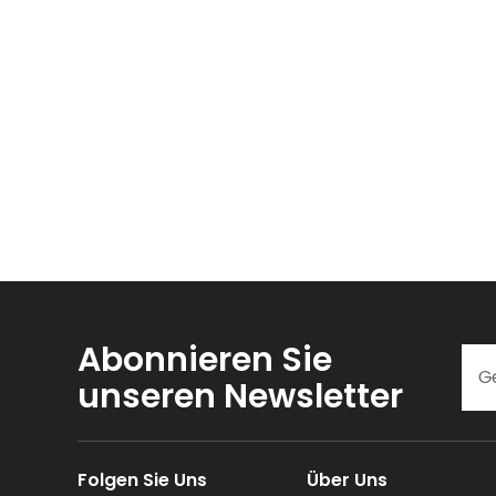
Abonnieren Sie
unseren Newsletter
Folgen Sie Uns
Über Uns