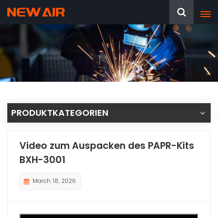
PRODUKTKATEGORIEN
Video zum Auspacken des PAPR-Kits
BXH-3001
March 18, 2026