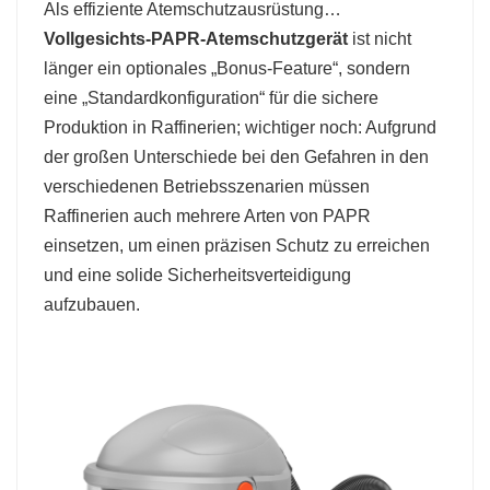
Als effiziente Atemschutzausrüstung…
Vollgesichts-PAPR-Atemschutzgerät
ist nicht
länger ein optionales „Bonus-Feature“, sondern
eine „Standardkonfiguration“ für die sichere
Produktion in Raffinerien; wichtiger noch: Aufgrund
der großen Unterschiede bei den Gefahren in den
verschiedenen Betriebsszenarien müssen
Raffinerien auch mehrere Arten von PAPR
einsetzen, um einen präzisen Schutz zu erreichen
und eine solide Sicherheitsverteidigung
aufzubauen.