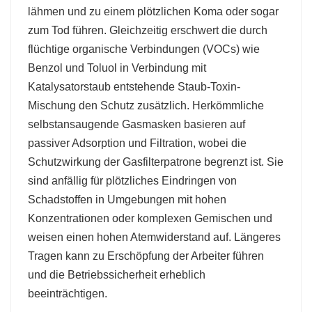
lähmen und zu einem plötzlichen Koma oder sogar
zum Tod führen. Gleichzeitig erschwert die durch
flüchtige organische Verbindungen (VOCs) wie
Benzol und Toluol in Verbindung mit
Katalysatorstaub entstehende Staub-Toxin-
Mischung den Schutz zusätzlich. Herkömmliche
selbstansaugende Gasmasken basieren auf
passiver Adsorption und Filtration, wobei die
Schutzwirkung der Gasfilterpatrone begrenzt ist. Sie
sind anfällig für plötzliches Eindringen von
Schadstoffen in Umgebungen mit hohen
Konzentrationen oder komplexen Gemischen und
weisen einen hohen Atemwiderstand auf. Längeres
Tragen kann zu Erschöpfung der Arbeiter führen
und die Betriebssicherheit erheblich
beeinträchtigen.