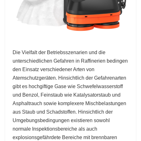
Die Vielfalt der Betriebsszenarien und die
unterschiedlichen Gefahren in Raffinerien bedingen
den Einsatz verschiedener Arten von
Atemschutzgeräten. Hinsichtlich der Gefahrenarten
gibt es hochgiftige Gase wie Schwefelwasserstoff
und Benzol, Feinstaub wie Katalysatorstaub und
Asphaltrauch sowie komplexere Mischbelastungen
aus Staub und Schadstoffen. Hinsichtlich der
Umgebungsbedingungen existieren sowohl
normale Inspektionsbereiche als auch
explosionsgefährdete Bereiche mit brennbaren