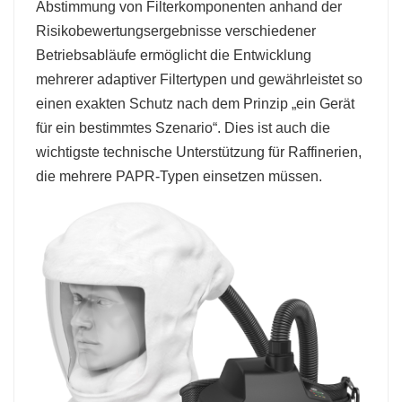
Abstimmung von Filterkomponenten anhand der
Risikobewertungsergebnisse verschiedener
Betriebsabläufe ermöglicht die Entwicklung
mehrerer adaptiver Filtertypen und gewährleistet so
einen exakten Schutz nach dem Prinzip „ein Gerät
für ein bestimmtes Szenario“. Dies ist auch die
wichtigste technische Unterstützung für Raffinerien,
die mehrere PAPR-Typen einsetzen müssen.