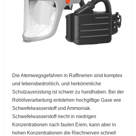
Die Atemwegsgefahren in Raffinerien sind komplex
und lebensbedrohlich, und herkömmliche
Schutzausrüstung ist schwer zu handhaben. Bei der
Rohölverarbeitung entstehen hochgiftige Gase wie
Schwefelwasserstoff und Ammoniak.
Schwefelwasserstoff riecht in niedrigen
Konzentrationen nach faulen Eiern, kann aber in
hohen Konzentrationen die Riechnerven schnell