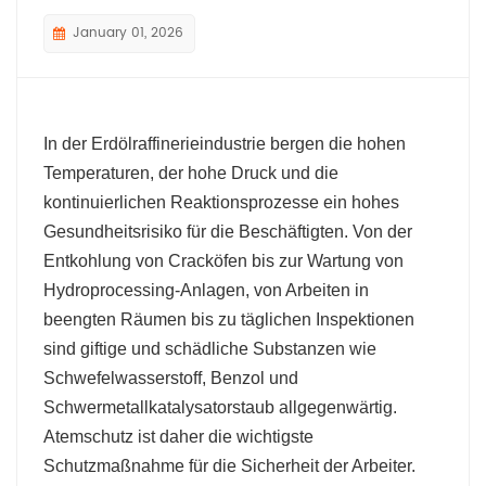
January 01, 2026
In der Erdölraffinerieindustrie bergen die hohen
Temperaturen, der hohe Druck und die
kontinuierlichen Reaktionsprozesse ein hohes
Gesundheitsrisiko für die Beschäftigten. Von der
Entkohlung von Cracköfen bis zur Wartung von
Hydroprocessing-Anlagen, von Arbeiten in
beengten Räumen bis zu täglichen Inspektionen
sind giftige und schädliche Substanzen wie
Schwefelwasserstoff, Benzol und
Schwermetallkatalysatorstaub allgegenwärtig.
Atemschutz ist daher die wichtigste
Schutzmaßnahme für die Sicherheit der Arbeiter.