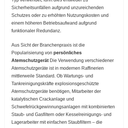
Sicherheitsunfällen aufgrund unzureichenden
Schutzes oder zu erhöhten Nutzungskosten und
einem höheren Betriebsaufwand aufgrund
funktionaler Redundanz.
Aus Sicht der Branchenpraxis ist die
Popularisierung von
persönliches
Atemschutzgerät
Die Verwendung verschiedener
Atemschutzgeräte ist in modernen Raffinerien
mittlerweile Standard. Ob Wartungs- und
Tankreinigungskräfte explosionsgeschützte
Atemschutzgeräte benötigen, Mitarbeiter der
katalytischen Crackanlage und
Schwefelrückgewinnungsanlagen mit kombinierten
Staub- und Gasfiltern oder Kesselreinigungs- und
Lagerarbeiter mit einfachen Staubfiltern – die