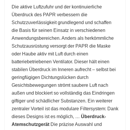
Die aktive Luftzufuhr und der kontinuierliche
Überdruck des PAPR verbessern die
Schutzzuverlässigkeit grundlegend und schaffen
die Basis für seinen Einsatz in verschiedenen
Anwendungsbereichen. Anders als herkömmliche
Schutzausrüstung versorgt der PAPR die Maske
oder Haube aktiv mit Luft durch einen
batteriebetriebenen Ventilator. Dieser hält einen
stabilen Überdruck im Inneren aufrecht – selbst bei
geringfügigen Dichtungslücken durch
Gesichtsbewegungen strömt saubere Luft nach
außen und blockiert so vollständig das Eindringen
giftiger und schädlicher Substanzen. Ein weiterer
zentraler Vorteil ist das modulare Filtersystem: Dank
dieses Designs ist es möglich, …
Überdruck-
Atemschutzgerät
Die präzise Auswahl und