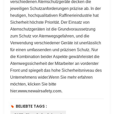
verschiedenen Atemschutzgeräte decken die
jeweiligen Schutzanforderungen präzise ab. In der
heutigen, hochqualitativen Raffinerieindustrie hat
Sicherheit höchste Priorität. Der Einsatz von
Atemschutzgeräten ist die Grundvoraussetzung
zum Schutz vor Atemwegsgefahren, und die
Verwendung verschiedener Geräte ist unerlässlich
für einen umfassenden und präzisen Schutz. Nur
die Kombination beider Aspekte gewährleistet die
Atemwegssicherheit der Mitarbeiter an vorderster
Front und spiegelt das hohe Sicherheitsniveau des
Unternehmens wider.
Wenn Sie mehr erfahren
möchten, klicken Sie bitte
hier.
www.newairsafety.com.
BELIEBTE TAGS :