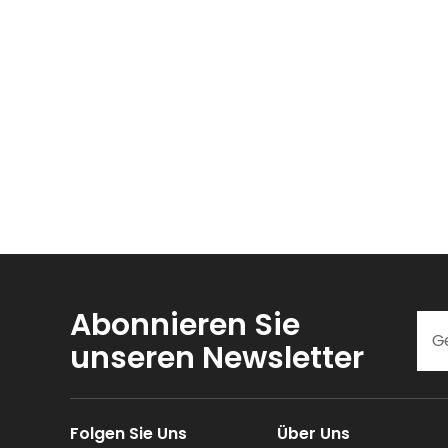
Abonnieren Sie
unseren Newsletter
Folgen Sie Uns
Über Uns