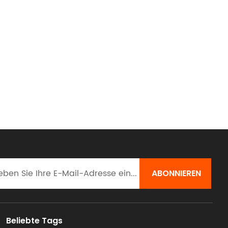
Beliebte Tags