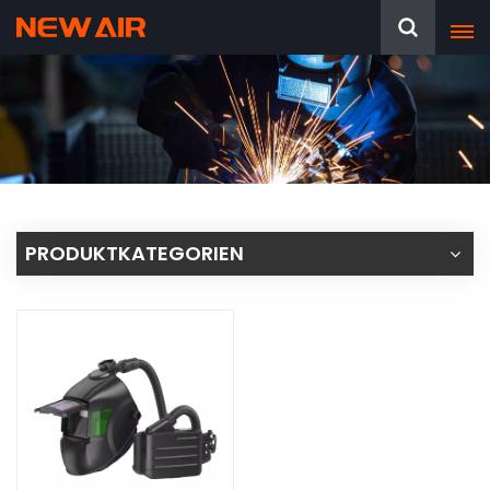
PRODUKTKATEGORIEN